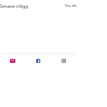
Visa alla
Senaste inlägg
Kommentarer